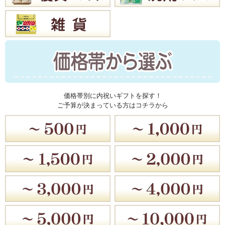
価格帯別に内祝いギフトを探す！
ご予算が決まっている方はコチラから