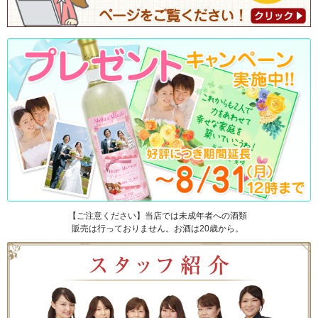
【ご注意ください】当店では未成年者への酒類
販売は行っておりません。お酒は20歳から。