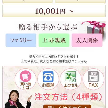
贈る相手別に内祝いギフトを探す！
上司や親戚、友人など贈る相手別はコチラから