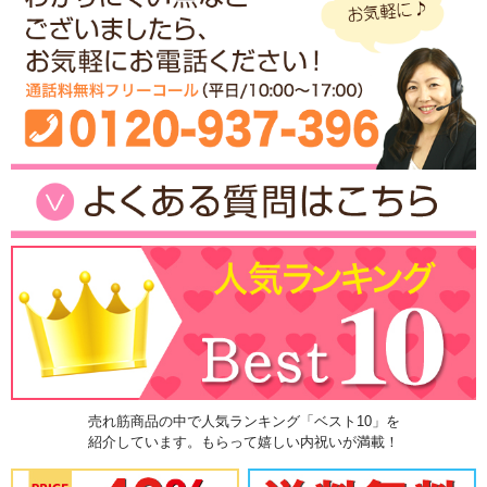
売れ筋商品の中で人気ランキング「ベスト10」を
紹介しています。もらって嬉しい内祝いが満載！