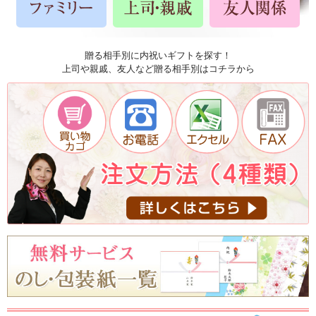
贈る相手別に内祝いギフトを探す！
上司や親戚、友人など贈る相手別はコチラから