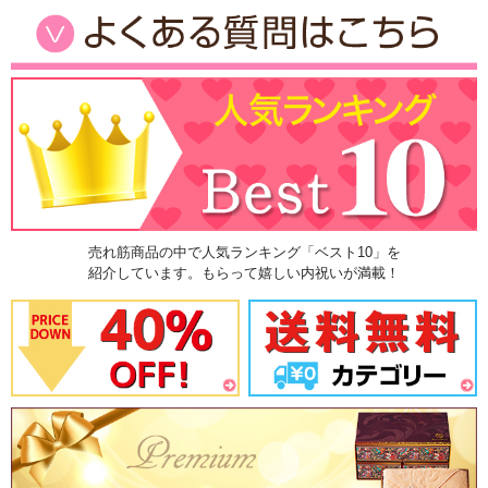
売れ筋商品の中で人気ランキング「ベスト10」を
紹介しています。もらって嬉しい内祝いが満載！