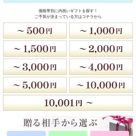
価格帯別に内祝いギフトを探す！
ご予算が決まっている方はコチラから