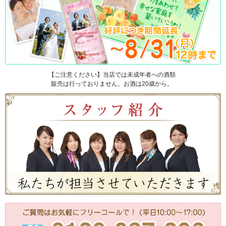
【ご注意ください】当店では未成年者への酒類
販売は行っておりません。お酒は20歳から。