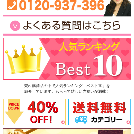
売れ筋商品の中で人気ランキング「ベスト10」を
紹介しています。もらって嬉しい内祝いが満載！