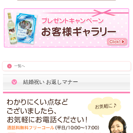
一覧へ
結婚祝い お返しマナー