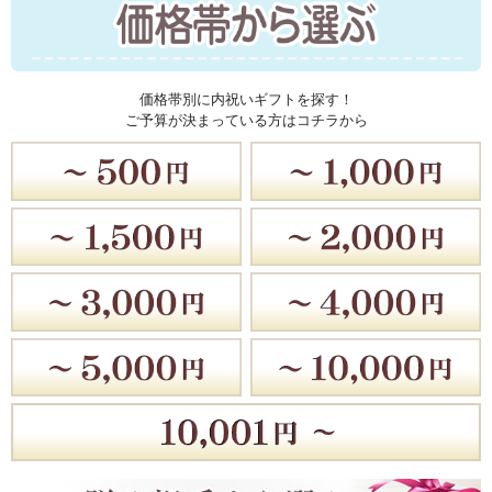
価格帯別に内祝いギフトを探す！
ご予算が決まっている方はコチラから