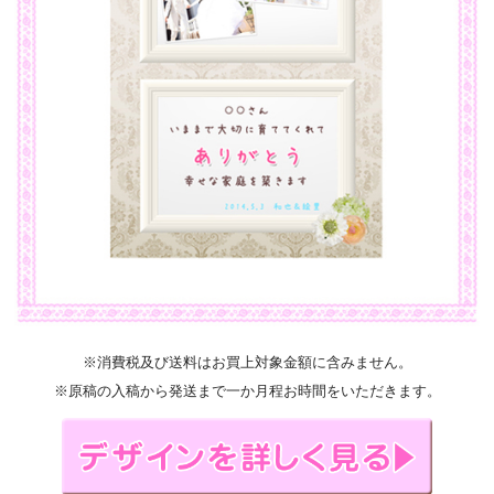
※消費税及び送料はお買上対象金額に含みません。
※原稿の入稿から発送まで一か月程お時間をいただきます。