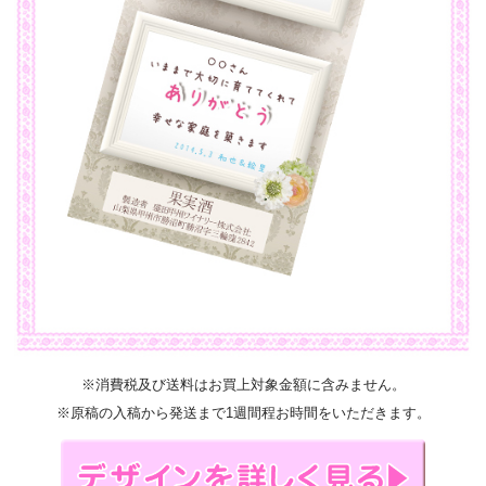
※消費税及び送料はお買上対象金額に含みません。
※原稿の入稿から発送まで1週間程お時間をいただきます。