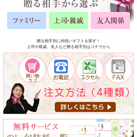
贈る相手別に内祝いギフトを探す！
上司や親戚、友人など贈る相手別はコチラから