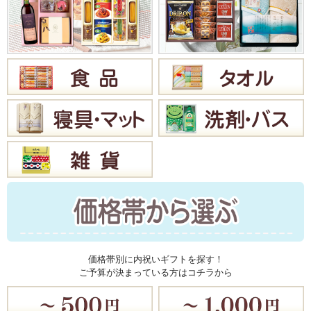
価格帯別に内祝いギフトを探す！
ご予算が決まっている方はコチラから