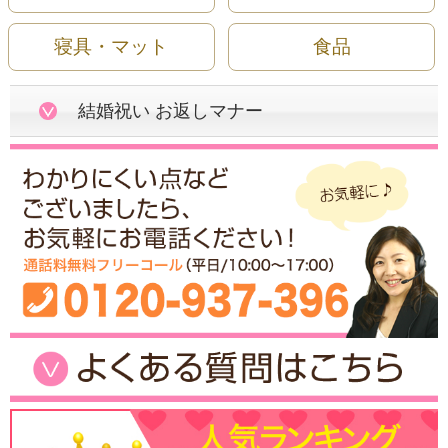
寝具・マット
食品
結婚祝い お返しマナー