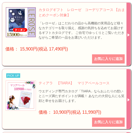
カタログギフト レローゼ コーデリアコース 【おま
とめクーポン対象】
「レローゼ」はこだわりの品から高機能の実用品など様々
なカテゴリーを取り揃え、感謝の気持ちを込めてお届けす
るギフトカタログです。 ご自宅でゆっくりとご覧いただき
ながらご希望の一品をお選びいただけます。
価格： 15,900円(税込 17,490円)
PICK UP
ティアラ 【TIARA】 マリアベールコース
ウエディング専門カタログ「TIARA」ならおふたりの想い
とニーズ満たすポイントが満載！ あなたの大切な人にも笑
顔と幸せをお届けします。
価格： 10,900円(税込 11,990円)