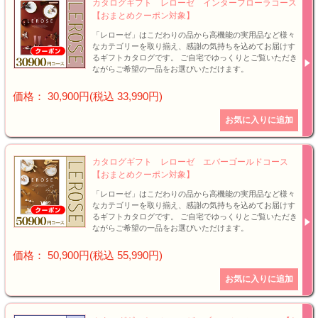
カタログギフト レローゼ インターフローラコース
【おまとめクーポン対象】
「レローゼ」はこだわりの品から高機能の実用品など様々
なカテゴリーを取り揃え、感謝の気持ちを込めてお届けす
るギフトカタログです。 ご自宅でゆっくりとご覧いただき
ながらご希望の一品をお選びいただけます。
価格： 30,900円(税込 33,990円)
カタログギフト レローゼ エバーゴールドコース
【おまとめクーポン対象】
「レローゼ」はこだわりの品から高機能の実用品など様々
なカテゴリーを取り揃え、感謝の気持ちを込めてお届けす
るギフトカタログです。 ご自宅でゆっくりとご覧いただき
ながらご希望の一品をお選びいただけます。
価格： 50,900円(税込 55,990円)