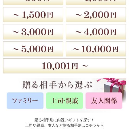
贈る相手別に内祝いギフトを探す！
上司や親戚、友人など贈る相手別はコチラから