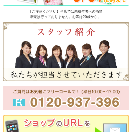
【ご注意ください】当店では未成年者への酒類
販売は行っておりません。お酒は20歳から。