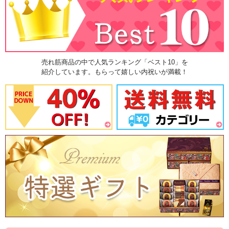
売れ筋商品の中で人気ランキング「ベスト10」を
紹介しています。もらって嬉しい内祝いが満載！