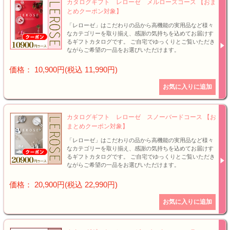
カタログギフト レローゼ メルローズコース 【おま
とめクーポン対象】
「レローゼ」はこだわりの品から高機能の実用品など様々
なカテゴリーを取り揃え、感謝の気持ちを込めてお届けす
るギフトカタログです。 ご自宅でゆっくりとご覧いただき
ながらご希望の一品をお選びいただけます。
価格： 10,900円(税込 11,990円)
カタログギフト レローゼ スノーバードコース 【お
まとめクーポン対象】
「レローゼ」はこだわりの品から高機能の実用品など様々
なカテゴリーを取り揃え、感謝の気持ちを込めてお届けす
るギフトカタログです。 ご自宅でゆっくりとご覧いただき
ながらご希望の一品をお選びいただけます。
価格： 20,900円(税込 22,990円)