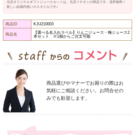
当店オリジナルギフトジュースセットは、当店イチオシの商品です。送料無料！
新しい結婚内祝いのスタイルです♪
商品ID
KJU210003
【選べる名入れラベル】りんごジュース・梅ジュース2
商品名
本セット ※1個からご注文可能
商品選びやマナーでお困りの際はお
気軽にご相談ください。お問合せの
みでも歓迎します。