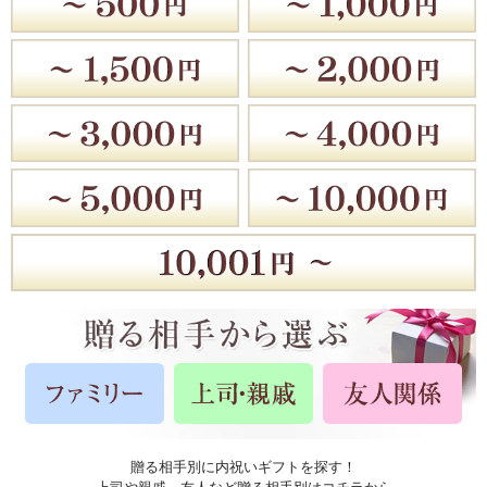
贈る相手別に内祝いギフトを探す！