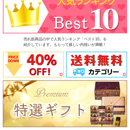
売れ筋商品の中で人気ランキング「ベスト10」を
紹介しています。もらって嬉しい内祝いが満載！