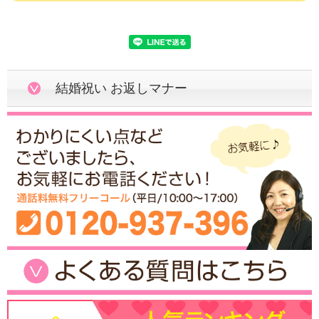
結婚祝い お返しマナー