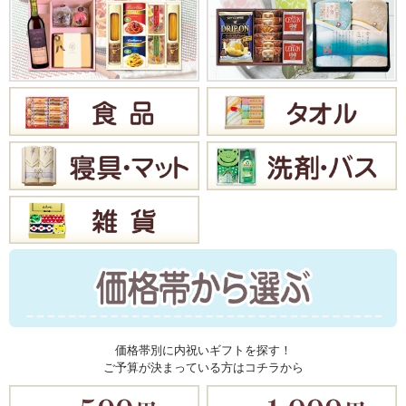
価格帯別に内祝いギフトを探す！
ご予算が決まっている方はコチラから