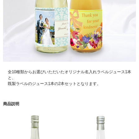
全10種類からお選びいただいたオリジナル名入れラベルジュース1本
と、
既製ラベルのジュース1本の2本セットとなります。
商品説明