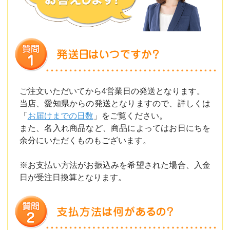
ご注文いただいてから4営業日の発送となります。
当店、愛知県からの発送となりますので、詳しくは
「
お届けまでの日数
」をご覧ください。
また、名入れ商品など、商品によってはお日にちを
余分にいただくものもございます。
※お支払い方法がお振込みを希望された場合、入金
日が受注日換算となります。