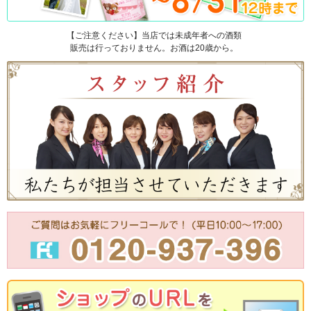
【ご注意ください】当店では未成年者への酒類
販売は行っておりません。お酒は20歳から。